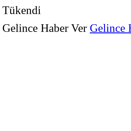
Tükendi
Gelince Haber Ver
Gelince 