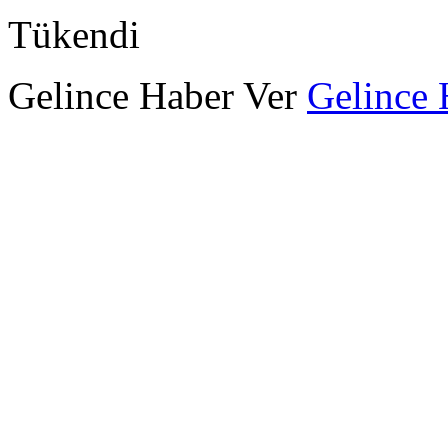
Tükendi
Gelince Haber Ver
Gelince 