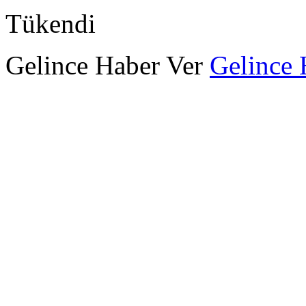
Tükendi
Gelince Haber Ver
Gelince 