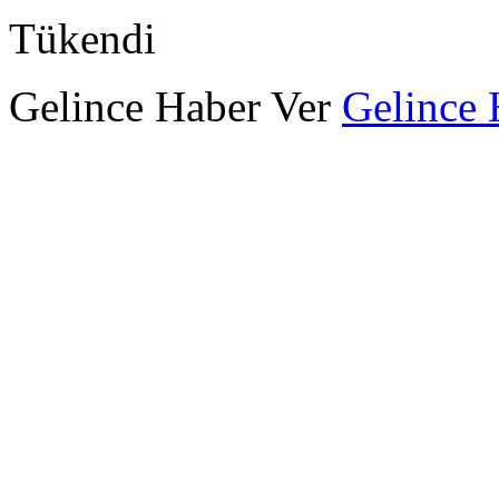
Tükendi
Gelince Haber Ver
Gelince 