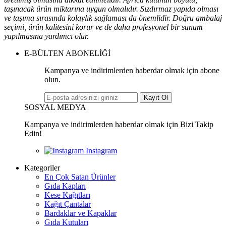
taşınacak ürün miktarına uygun olmalıdır. Sızdırmaz yapıda olması
ve taşıma sırasında kolaylık sağlaması da önemlidir. Doğru ambalaj
seçimi, ürün kalitesini korur ve de daha profesyonel bir sunum
yapılmasına yardımcı olur.
E-BÜLTEN ABONELİĞİ
Kampanya ve indirimlerden haberdar olmak için abone
olun.
Kayıt Ol
SOSYAL MEDYA
Kampanya ve indirimlerden haberdar olmak için Bizi Takip
Edin!
Kategoriler
En Çok Satan Ürünler
Gıda Kapları
Kese Kağıtları
Kağıt Çantalar
Bardaklar ve Kapaklar
Gıda Kutuları