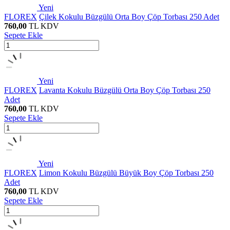
Yeni
FLOREX
Çilek Kokulu Büzgülü Orta Boy Çöp Torbası 250 Adet
760,00
TL
KDV
Sepete Ekle
Yeni
FLOREX
Lavanta Kokulu Büzgülü Orta Boy Çöp Torbası 250
Adet
760,00
TL
KDV
Sepete Ekle
Yeni
FLOREX
Limon Kokulu Büzgülü Büyük Boy Çöp Torbası 250
Adet
760,00
TL
KDV
Sepete Ekle