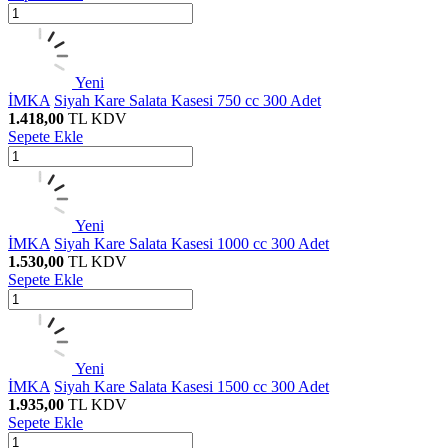
Yeni
İMKA
Siyah Kare Salata Kasesi 750 cc 300 Adet
1.418,00
TL
KDV
Sepete Ekle
Yeni
İMKA
Siyah Kare Salata Kasesi 1000 cc 300 Adet
1.530,00
TL
KDV
Sepete Ekle
Yeni
İMKA
Siyah Kare Salata Kasesi 1500 cc 300 Adet
1.935,00
TL
KDV
Sepete Ekle