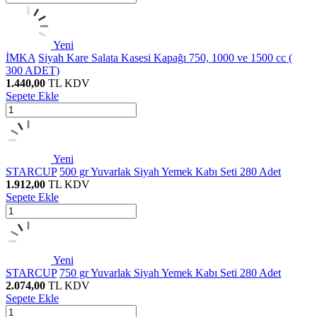
Yeni
İMKA
Siyah Kare Salata Kasesi Kapağı 750, 1000 ve 1500 cc (
300 ADET)
1.440,00
TL
KDV
Sepete Ekle
Yeni
STARCUP
500 gr Yuvarlak Siyah Yemek Kabı Seti 280 Adet
1.912,00
TL
KDV
Sepete Ekle
Yeni
STARCUP
750 gr Yuvarlak Siyah Yemek Kabı Seti 280 Adet
2.074,00
TL
KDV
Sepete Ekle