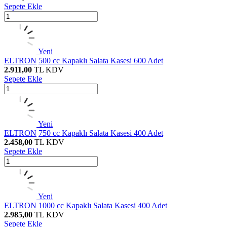
Sepete Ekle
Yeni
ELTRON
500 cc Kapaklı Salata Kasesi 600 Adet
2.911,00
TL
KDV
Sepete Ekle
Yeni
ELTRON
750 cc Kapaklı Salata Kasesi 400 Adet
2.458,00
TL
KDV
Sepete Ekle
Yeni
ELTRON
1000 cc Kapaklı Salata Kasesi 400 Adet
2.985,00
TL
KDV
Sepete Ekle