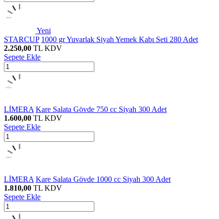
Yeni
STARCUP
1000 gr Yuvarlak Siyah Yemek Kabı Seti 280 Adet
2.250,00
TL
KDV
Sepete Ekle
LİMERA
Kare Salata Gövde 750 cc Siyah 300 Adet
1.600,00
TL
KDV
Sepete Ekle
LİMERA
Kare Salata Gövde 1000 cc Siyah 300 Adet
1.810,00
TL
KDV
Sepete Ekle