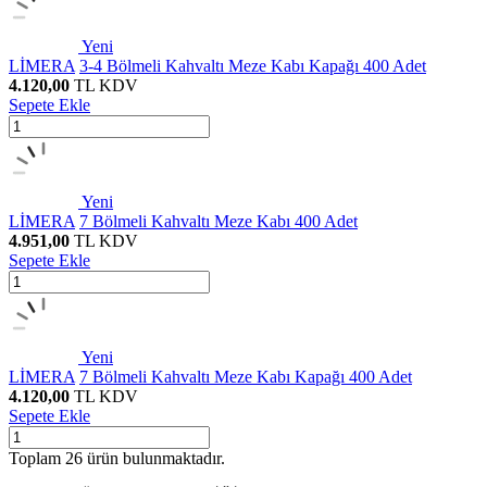
Yeni
LİMERA
3-4 Bölmeli Kahvaltı Meze Kabı Kapağı 400 Adet
4.120,00
TL
KDV
Sepete Ekle
Yeni
LİMERA
7 Bölmeli Kahvaltı Meze Kabı 400 Adet
4.951,00
TL
KDV
Sepete Ekle
Yeni
LİMERA
7 Bölmeli Kahvaltı Meze Kabı Kapağı 400 Adet
4.120,00
TL
KDV
Sepete Ekle
Toplam
26
ürün bulunmaktadır.