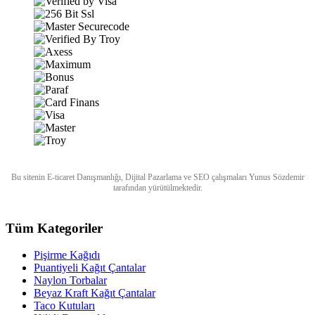
Bu sitenin
E-ticaret Danışmanlığı
,
Dijital Pazarlama
ve
SEO
çalışmaları
Yunus Sözdemir
tarafından yürütülmektedir.
Tüm Kategoriler
Pişirme Kağıdı
Puantiyeli Kağıt Çantalar
Naylon Torbalar
Beyaz Kraft Kağıt Çantalar
Taco Kutuları